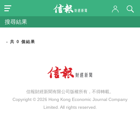
搜尋結果
- 共 0 個結果
信報財經新聞有限公司版權所有，不得轉載。
Copyright © 2026 Hong Kong Economic Journal Company
Limited. All rights reserved.