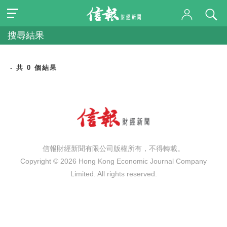
搜尋結果
- 共 0 個結果
信報財經新聞有限公司版權所有，不得轉載。
Copyright © 2026 Hong Kong Economic Journal Company
Limited. All rights reserved.